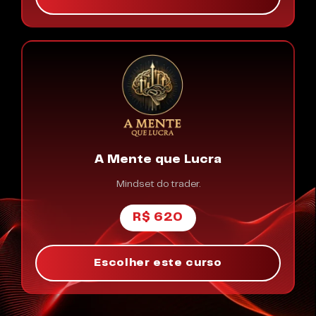
A Mente que Lucra
Mindset do trader.
R$ 620
Escolher este curso