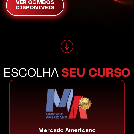
VER COMBOS
DISPONÍVEIS
ESCOLHA
SEU CURSO
Mercado Americano