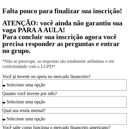
Falta pouco para finalizar sua inscrição!
ATENÇÃO: você ainda não garantiu sua
vaga PARA A AULA!
Para concluir sua inscrição agora você
precisa responder as perguntas e entrar
no grupo.
*Não se preocupe, as respostas são totalmente anônimas e em
conformidade com a LGPD*
Você já investe ou opera no mercado financeiro?
Quanto você investe por mês?
Qual sua renda mensal?
Você sabe como funciona o mercado financeiro americano?