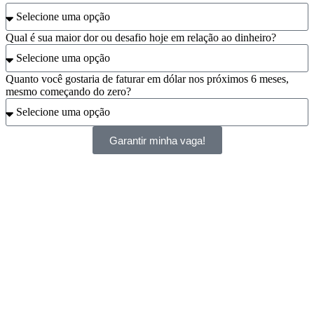
Qual é sua maior dor ou desafio hoje em relação ao dinheiro?
Quanto você gostaria de faturar em dólar nos próximos 6 meses,
mesmo começando do zero?
Garantir minha vaga!