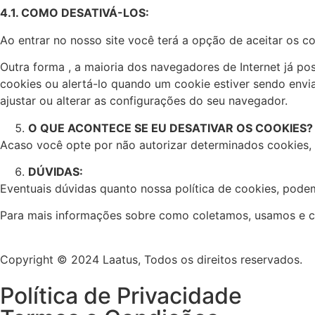
4.1. COMO DESATIVÁ-LOS:
Ao entrar no nosso site você terá a opção de aceitar os c
Outra forma , a maioria dos navegadores de Internet já p
cookies ou alertá-lo quando um cookie estiver sendo envi
ajustar ou alterar as configurações do seu navegador.
O QUE ACONTECE SE EU DESATIVAR OS COOKIES?
Acaso você opte por não autorizar determinados cookies,
DÚVIDAS:
Eventuais dúvidas quanto nossa política de cookies, pode
Para mais informações sobre como coletamos, usamos e c
Copyright © 2024 Laatus, Todos os direitos reservados.
Política de Privacidade