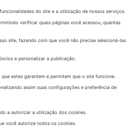
cionalidades do site e a utilização de nossos serviços.
rmitindo verificar quais páginas você acessou, quantas
so site, fazendo com que você não precise selecioná-las
ncios e personalizar a publicação.
 que estes garantem e permitem que o site funcione.
nalizando assim suas configurações e preferência de
 a autorizar a utilização dos cookies.
ue você autorize todos os cookies.